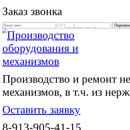
Заказ звонка
Производство и ремонт н
механизмов, в т.ч. из не
Оставить заявку
8-913-905-41-15