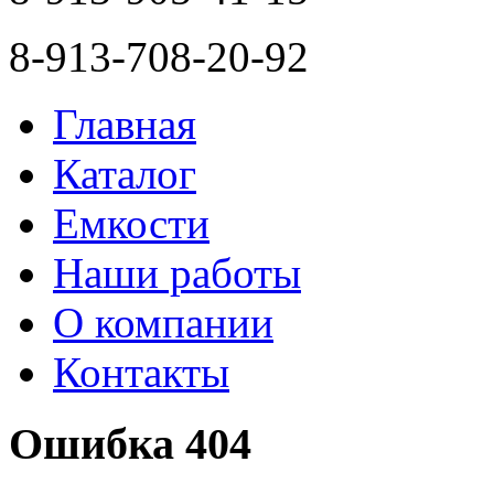
8-913-708-20-92
Главная
Каталог
Емкости
Наши работы
О компании
Контакты
Ошибка 404