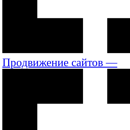
Продвижение сайтов —