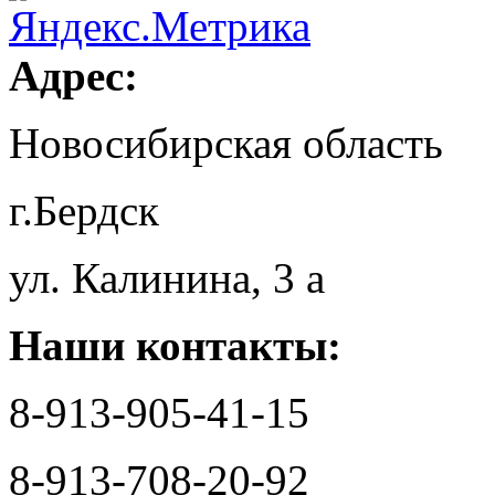
Адрес:
Новосибирская область
г.Бердск
ул. Калинина, 3 а
Наши контакты:
8-913-905-41-15
8-913-708-20-92