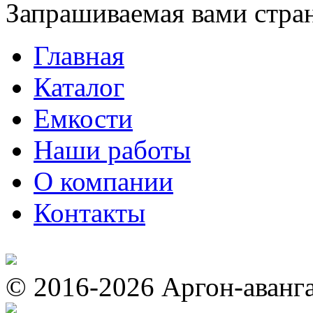
Запрашиваемая вами стран
Главная
Каталог
Емкости
Наши работы
О компании
Контакты
© 2016-2026 Аргон-аванг