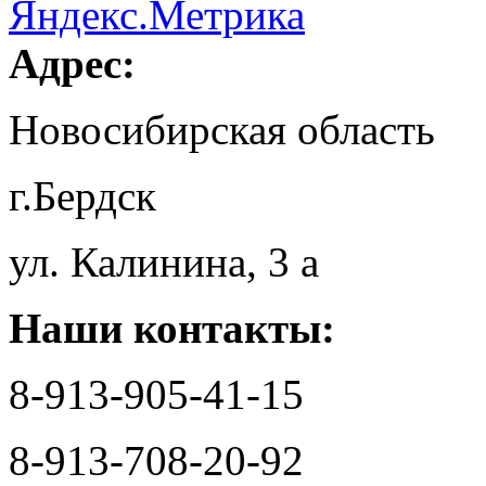
Адрес:
Новосибирская область
г.Бердск
ул. Калинина, 3 а
Наши контакты:
8-913-905-41-15
8-913-708-20-92