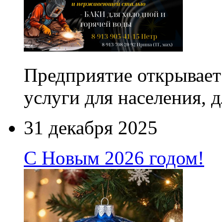
Предприятие открывает 
услуги для населения, 
31 декабря 2025
С Новым 2026 годом!