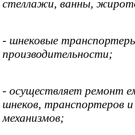
стеллажи, ванны, жирото
- шнековые транспортеры
производительности;
- осуществляет ремонт е
шнеков, транспортеров и 
механизмов;