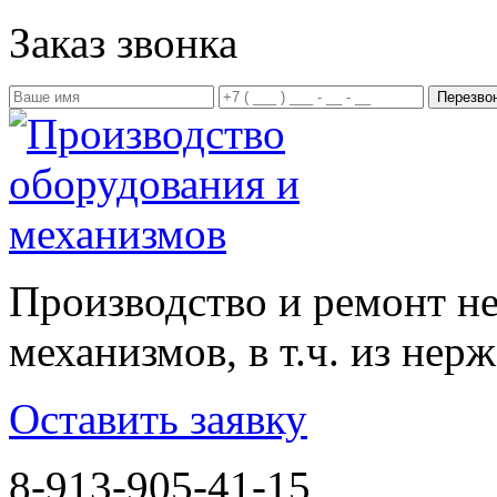
Заказ звонка
Производство и ремонт н
механизмов, в т.ч. из не
Оставить заявку
8-913-905-41-15