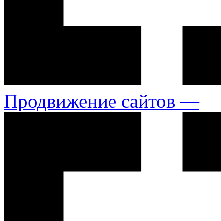
Продвижение сайтов —