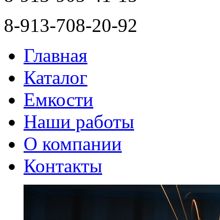
8-913-708-20-92
Главная
Каталог
Емкости
Наши работы
О компании
Контакты