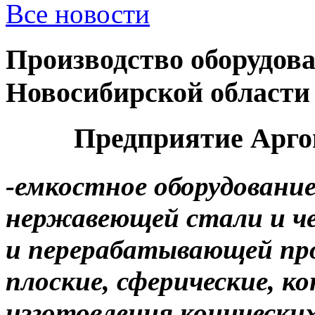
Все новости
Производство оборудова
Новосибирской области
Предприятие Арго
-емкостное оборудование 
нержавеющей стали и че
и перерабатывающей п
плоские, сферические, ко
изготовления конических