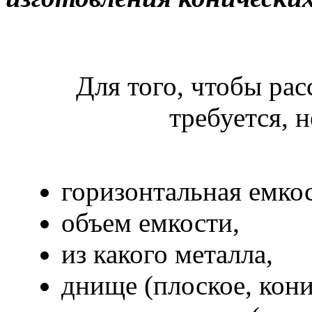
Для того, чтобы рас
требуется, 
горизонтальная емкос
объем емкости,
из какого металла,
днище (плоское, конич