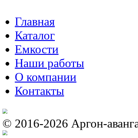
Главная
Каталог
Емкости
Наши работы
О компании
Контакты
© 2016-2026 Аргон-аванг