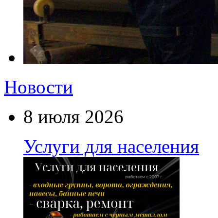
Новости
8 июля 2026
Услуги для населения