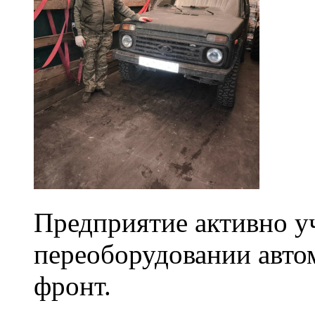
Предприятие активно уч
переоборудовании авто
фронт.