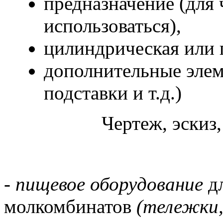
предназначение (для 
использоваться),
цилиндрическая или 
дополнительные элем
подставки и т.д.)
Чертеж, эскиз, т
- пищевое оборудование
д
молкомбинатов
(тележки, 