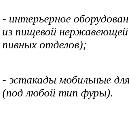
- интерьерное оборудован
из пищевой нержавеющей 
пивных отделов);
- эстакады мобильные для
(под любой тип фуры).