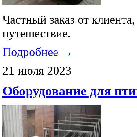
Частный заказ от клиента,
путешествие.
Подробнее →
21 июля 2023
Оборудование для пт