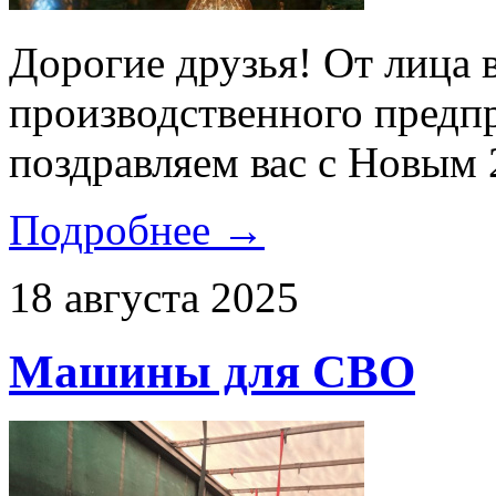
Дорогие друзья! От лица 
производственного предп
поздравляем вас с Новым 
Подробнее →
18 августа 2025
Машины для СВО