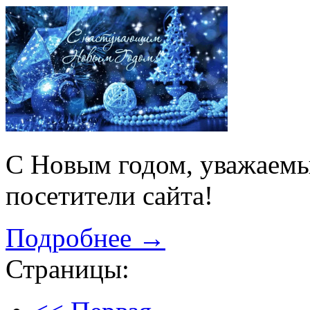
С Новым годом, уважаемы
посетители сайта!
Подробнее →
Страницы: