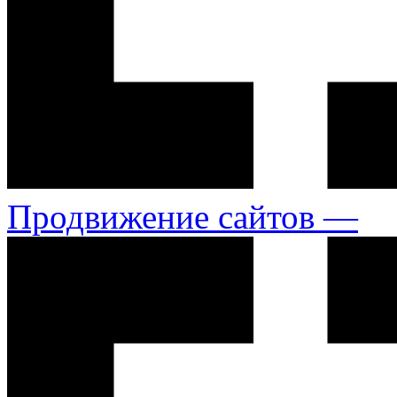
Продвижение сайтов —