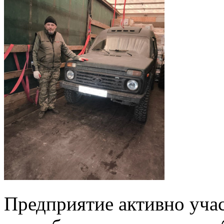
Предприятие активно учас