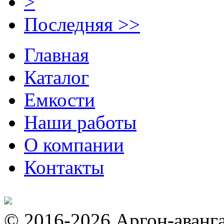
>
Последняя >>
Главная
Каталог
Емкости
Наши работы
О компании
Контакты
© 2016-2026 Аргон-аванг