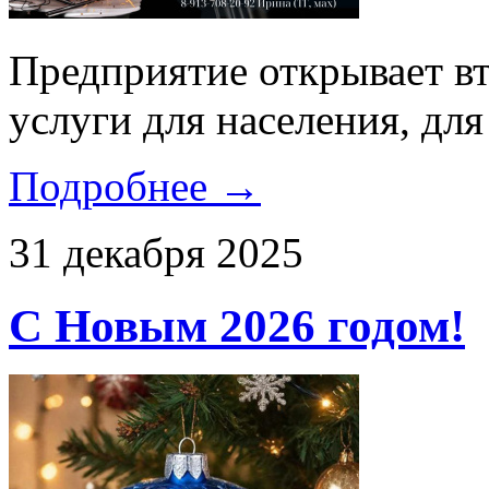
Предприятие открывает вт
услуги для населения, для
Подробнее →
31 декабря 2025
С Новым 2026 годом!