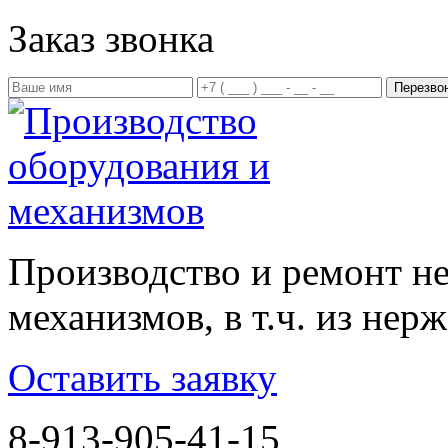
Заказ звонка
Производство и ремонт н
механизмов, в т.ч. из не
Оставить заявку
8-913-905-41-15