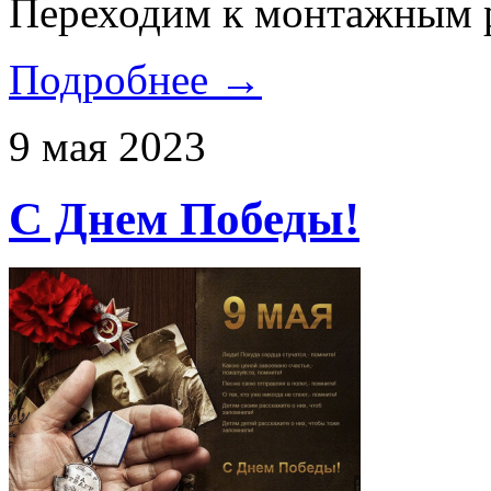
Переходим к монтажным 
Подробнее →
9 мая 2023
C Днем Победы!