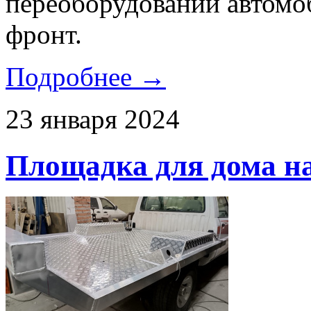
переоборудовании автомоб
фронт.
Подробнее →
23 января 2024
Площадка для дома на