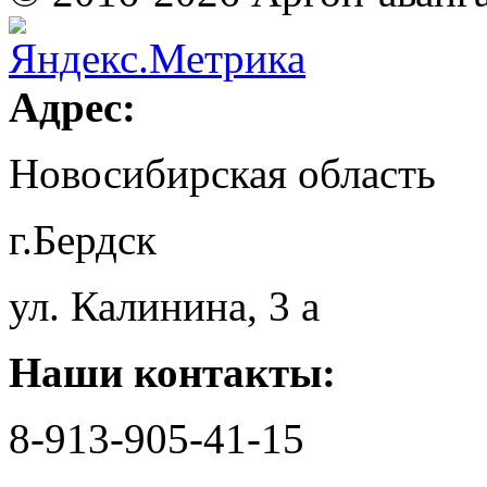
Адрес:
Новосибирская область
г.Бердск
ул. Калинина, 3 а
Наши контакты:
8-913-905-41-15