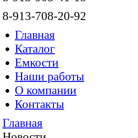
8-913-708-20-92
Главная
Каталог
Емкости
Наши работы
О компании
Контакты
Главная
Новости