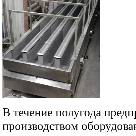
В течение полугода предп
производством оборудован