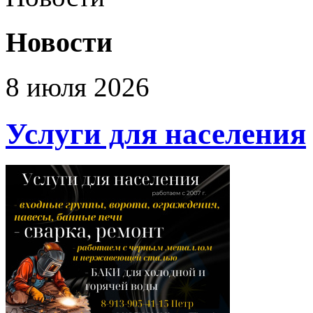
Новости
8 июля 2026
Услуги для населения