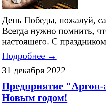
День Победы, пожалуй, са
Всегда нужно помнить, чт
настоящего. С празднико
Подробнее →
31 декабря 2022
Предприятие "Аргон-а
Новым годом!